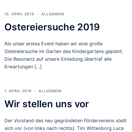
15. APRIL 2019
ALLGEMEIN
Ostereiersuche 2019
Als unser erstes Event haben wir eine große
Ostereiersuche im Garten des Kindergartens geplant.
Die Resonanz auf unsere Einladung übertraf alle
Erwartungen […]
1. APRIL 2019
ALLGEMEIN
Wir stellen uns vor
Der Vorstand des neu gegründeten Fördervereins stellt
sich vor (von links nach rechts): Tim Wittenborg Luca