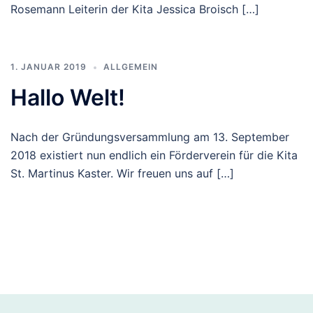
Rosemann Leiterin der Kita Jessica Broisch […]
1. JANUAR 2019
ALLGEMEIN
Hallo Welt!
Nach der Gründungsversammlung am 13. September
2018 existiert nun endlich ein Förderverein für die Kita
St. Martinus Kaster. Wir freuen uns auf […]