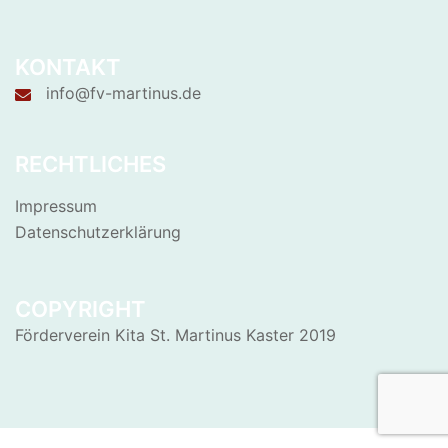
KONTAKT
info@fv-martinus.de
RECHTLICHES
Impressum
Datenschutzerklärung
COPYRIGHT
Förderverein Kita St. Martinus Kaster 2019