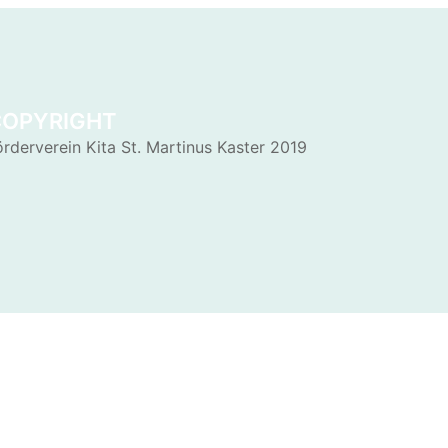
COPYRIGHT
örderverein Kita St. Martinus Kaster 2019