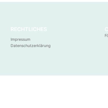
RECHTLICHES
F
Impressum
Datenschutzerklärung