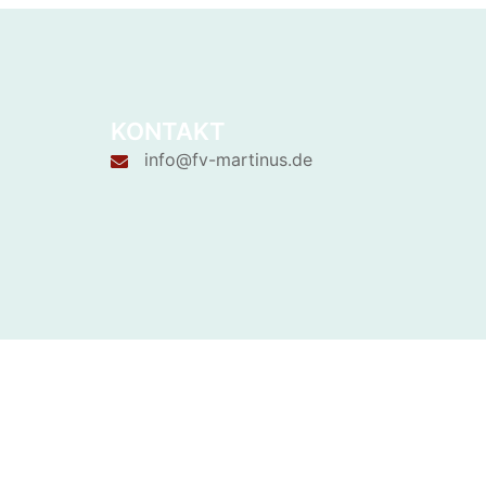
KONTAKT
info@fv-martinus.de